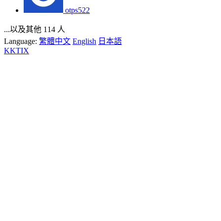
otps522
...以及其他 114 人
Language:
繁體中文
English
日本語
KKTIX